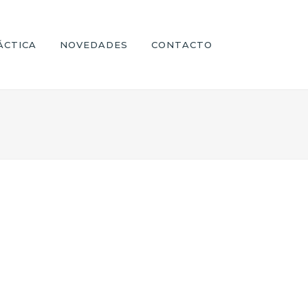
ÁCTICA
NOVEDADES
CONTACTO