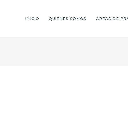
INICIO
QUIÉNES SOMOS
ÁREAS DE PR