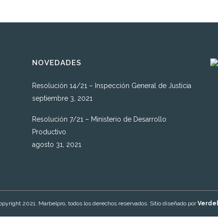
NOVEDADES
Resolución 14/21 – Inspección General de Justicia
septiembre 3, 2021
Resolución 7/21 – Ministerio de Desarrollo
Productivo
agosto 31, 2021
pyright 2021. Marbelpro, todos los derechos reservados. Sitio diseñado por
Verde