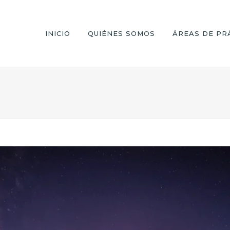
INICIO
QUIÉNES SOMOS
ÁREAS DE PR