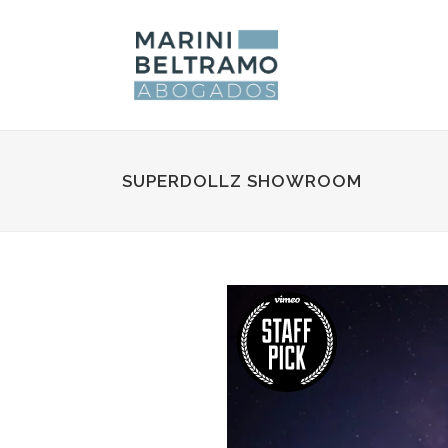
SUPERDOLLZ SHOWROOM