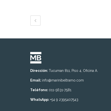
Dirección:
Tucuman 811, Piso 4, Oficina A.
Email:
info@marinibeltramo.com
Teléfono:
011-5631-7581
WhatsApp:
+54 9 2395407543