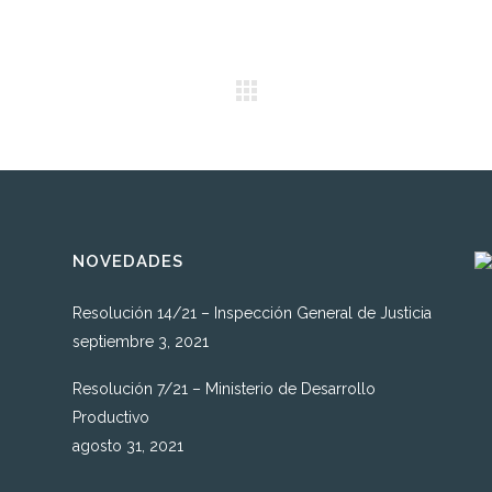
NOVEDADES
Resolución 14/21 – Inspección General de Justicia
septiembre 3, 2021
Resolución 7/21 – Ministerio de Desarrollo
Productivo
agosto 31, 2021