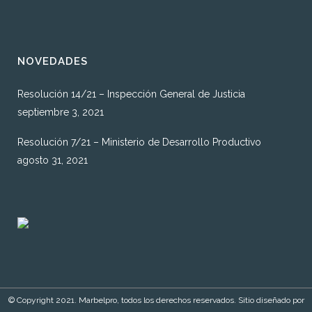
NOVEDADES
Resolución 14/21 – Inspección General de Justicia
septiembre 3, 2021
Resolución 7/21 – Ministerio de Desarrollo Productivo
agosto 31, 2021
© Copyright 2021. Marbelpro, todos los derechos reservados. Sitio diseñado por