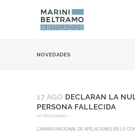
NOVEDADES
17 AGO
DECLARAN LA NUL
PERSONA FALLECIDA
en
Novedades
CAMARA NACIONAL DE APELACIONES EN LO COMERC