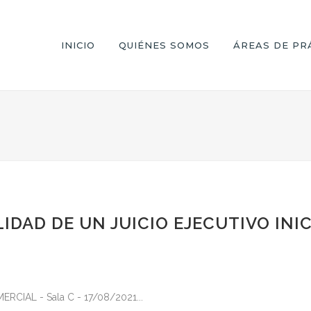
INICIO
QUIÉNES SOMOS
ÁREAS DE PR
IDAD DE UN JUICIO EJECUTIVO IN
IAL - Sala C - 17/08/2021...