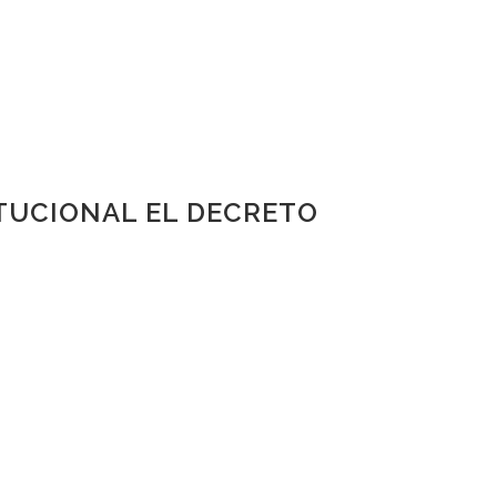
TUCIONAL EL DECRETO