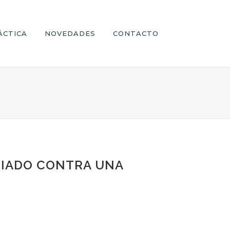
ÁCTICA
NOVEDADES
CONTACTO
ICIADO CONTRA UNA