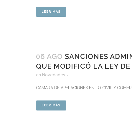
LEER MÁS
06 AGO
SANCIONES ADMI
QUE MODIFICÓ LA LEY D
en
Novedades
CAMARA DE APELACIONES EN LO CIVIL Y COMERCIA
LEER MÁS