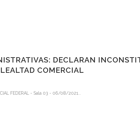
NISTRATIVAS: DECLARAN INCONSTI
E LEALTAD COMERCIAL
L FEDERAL - Sala 03 - 06/08/2021...